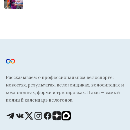
Рассказываем о профессиональном велоспорте:
новостях, результатах, велогонщиках, велосипедах и
компонентах, форме и тренировках. Плюс — самый
полный календарь велогонок.