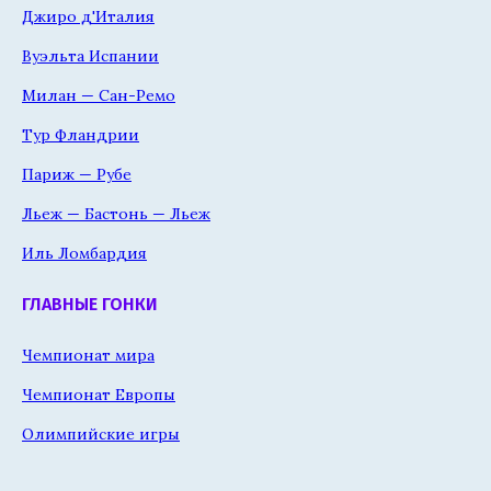
Джиро д'Италия
Вуэльта Испании
Милан — Сан-Ремо
Тур Фландрии
Париж — Рубе
Льеж — Бастонь — Льеж
Иль Ломбардия
ГЛАВНЫЕ ГОНКИ
Чемпионат мира
Чемпионат Европы
Олимпийские игры