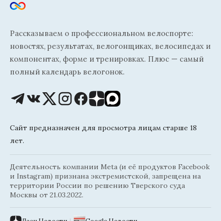
Рассказываем о профессиональном велоспорте:
новостях, результатах, велогонщиках, велосипедах и
компонентах, форме и тренировках. Плюс — самый
полный календарь велогонок.
Сайт предназначен для просмотра лицам старше 18
лет.
Деятельность компании Meta (и её продуктов Facebook
и Instagram) признана экстремистской, запрещена на
территории России по решению Тверского суда
Москвы от 21.03.2022.