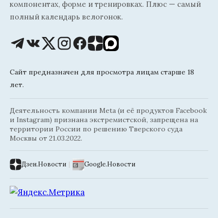
компонентах, форме и тренировках. Плюс — самый
полный календарь велогонок.
Сайт предназначен для просмотра лицам старше 18
лет.
Деятельность компании Meta (и её продуктов Facebook
и Instagram) признана экстремистской, запрещена на
территории России по решению Тверского суда
Москвы от 21.03.2022.
Дзен.Новости
|
Google.Новости