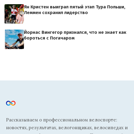
Ян Кристен выиграл пятый этап Тура Польши,
Леммен сохранил лидерство
Йорнас Вингегор признался, что не знает как
бороться с Погачаром
Рассказываем о профессиональном велоспорте:
новостях, результатах, велогонщиках, велосипедах и