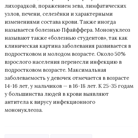
лихорадкой, поражением зева, лимфатических
узлов, печени, селезёнки и характерными
изменениями состава крови. Также иногда
называется болезнью Пфайффера. Мононуклеоз
называют также «болезнью студентов», так как
клиническая картина заболевания развивается в
подростковом и молодом возрасте. Около 50%
взрослого населения перенесли инфекцию в
подростковом возрасте. Максимальная
заболеваемость у девочек отмечается в возрасте
14-16 лет, у мальчиков — в 16-18 лет. К 25-35 годам
у большинства людей в крови выявляют
антитела к вирусу инфекционного
мононуклеоза.