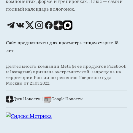
компонентах, форме и тренировках. Плюс — самый
полный календарь велогонок.
Сайт предназначен для просмотра лицам старше 18
лет.
Деятельность компании Meta (и её продуктов Facebook
и Instagram) признана экстремистской, запрещена на
территории России по решению Тверского суда
Москвы от 21.03.2022.
Дзен.Новости
|
Google.Новости