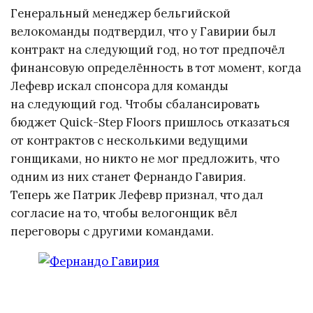
Генеральный менеджер бельгийской
велокоманды подтвердил, что у Гавирии был
контракт на следующий год, но тот предпочёл
финансовую определённость в тот момент, когда
Лефевр искал спонсора для команды
на следующий год. Чтобы сбалансировать
бюджет Quick-Step Floors пришлось отказаться
от контрактов с несколькими ведущими
гонщиками, но никто не мог предложить, что
одним из них станет Фернандо Гавирия.
Теперь же Патрик Лефевр признал, что дал
согласие на то, чтобы велогонщик вёл
переговоры с другими командами.