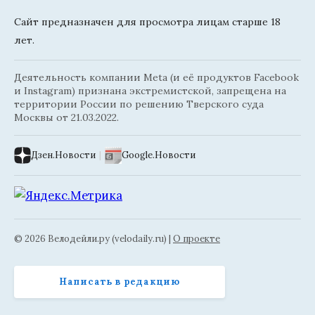
Сайт предназначен для просмотра лицам старше 18
лет.
Деятельность компании Meta (и её продуктов Facebook
и Instagram) признана экстремистской, запрещена на
территории России по решению Тверского суда
Москвы от 21.03.2022.
Дзен.Новости
|
Google.Новости
© 2026 Велодейли.ру (velodaily.ru) |
О проекте
Написать в редакцию