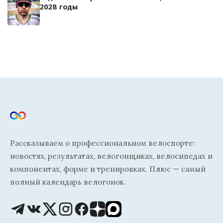
2028 годы
Рассказываем о профессиональном велоспорте:
новостях, результатах, велогонщиках, велосипедах и
компонентах, форме и тренировках. Плюс — самый
полный календарь велогонок.