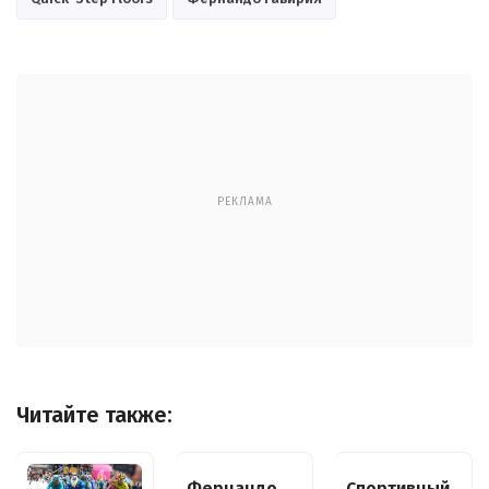
РЕКЛАМА
Читайте также:
Фернандо
Спортивный