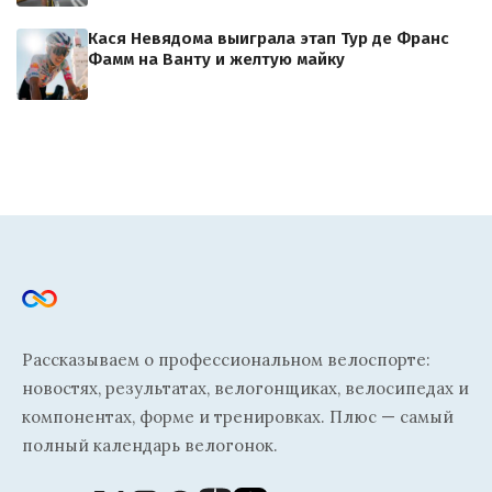
Кася Невядома выиграла этап Тур де Франс
Фамм на Ванту и желтую майку
Рассказываем о профессиональном велоспорте:
новостях, результатах, велогонщиках, велосипедах и
компонентах, форме и тренировках. Плюс — самый
полный календарь велогонок.