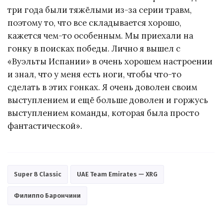
три года были тяжёлыми из-за серии травм,
поэтому то, что все складывается хорошо,
кажется чем-то особенным. Мы приехали на
гонку в поисках победы. Лично я вышел с
«Вуэльты Испании» в очень хорошем настроении
и знал, что у меня есть ноги, чтобы что-то
сделать в этих гонках. Я очень доволен своим
выступлением и ещё больше доволен и горжусь
выступлением команды, которая была просто
фантастической».
Super 8 Classic
UAE Team Emirates — XRG
Филиппо Барончини