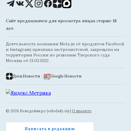
Сайт предназначен для просмотра лицам старше 18
лет.
Деятельность компании Meta (и её продуктов Facebook
и Instagram) признана экстремистской, запрещена на
территории России по решению Тверского суда
Москвы от 21.03.2022.
Дзен.Новости
|
Google.Новости
© 2026 Велодейли.ру (velodaily.ru) |
О проекте
Написать в редакцию