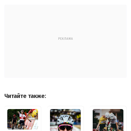
РЕКЛАМА
Читайте также: