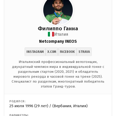
Филиппо Ганна
Италия
Netcompany INEOS
INSTAGRAM
X.COM
FACEBOOK
STRAVA
Итальянский профессиональный велогонщик,
двукратный чемпион мира в индивидуальной гонке с
раздельным стартом (2020, 2021) и обладатель
мирового рекорда в часовой гонке на треке (2025).
Специалист по разделкам, многократный победитель
этапов Гранд-туров.
РОДИЛСЯ:
25 июля 1996 (29 лет) / (Вербания, Италия)
ПАРАМЕТРЫ: