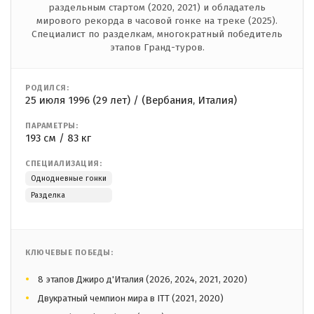
раздельным стартом (2020, 2021) и обладатель
мирового рекорда в часовой гонке на треке (2025).
Специалист по разделкам, многократный победитель
этапов Гранд-туров.
РОДИЛСЯ:
25 июля 1996 (29 лет) / (Вербания, Италия)
ПАРАМЕТРЫ:
193 см / 83 кг
СПЕЦИАЛИЗАЦИЯ:
Однодневные гонки
Разделка
КЛЮЧЕВЫЕ ПОБЕДЫ:
8 этапов Джиро д'Италия (2026, 2024, 2021, 2020)
Двукратный чемпион мира в ITT (2021, 2020)