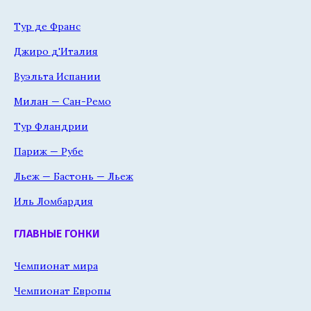
Тур де Франс
Джиро д'Италия
Вуэльта Испании
Милан — Сан-Ремо
Тур Фландрии
Париж — Рубе
Льеж — Бастонь — Льеж
Иль Ломбардия
ГЛАВНЫЕ ГОНКИ
Чемпионат мира
Чемпионат Европы