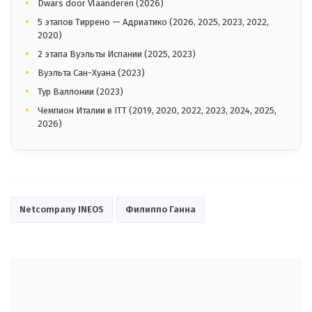
Dwars door Vlaanderen (2026)
5 этапов Тиррено — Адриатико (2026, 2025, 2023, 2022,
2020)
2 этапа Вуэльты Испании (2025, 2023)
Вуэльта Сан-Хуана (2023)
Тур Валлонии (2023)
Чемпион Италии в ITT (2019, 2020, 2022, 2023, 2024, 2025,
2026)
Netcompany INEOS
Филиппо Ганна