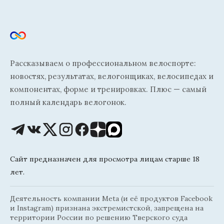
Рассказываем о профессиональном велоспорте:
новостях, результатах, велогонщиках, велосипедах и
компонентах, форме и тренировках. Плюс — самый
полный календарь велогонок.
Сайт предназначен для просмотра лицам старше 18
лет.
Деятельность компании Meta (и её продуктов Facebook
и Instagram) признана экстремистской, запрещена на
территории России по решению Тверского суда