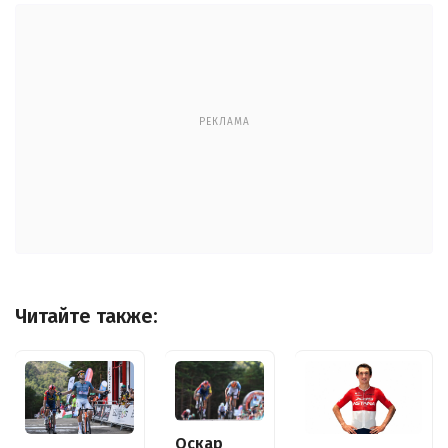
РЕКЛАМА
Читайте также:
Оскар