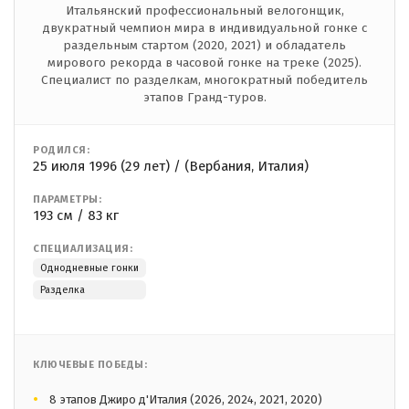
Итальянский профессиональный велогонщик,
двукратный чемпион мира в индивидуальной гонке с
раздельным стартом (2020, 2021) и обладатель
мирового рекорда в часовой гонке на треке (2025).
Специалист по разделкам, многократный победитель
этапов Гранд-туров.
РОДИЛСЯ:
25 июля 1996 (29 лет) / (Вербания, Италия)
ПАРАМЕТРЫ:
193 см / 83 кг
СПЕЦИАЛИЗАЦИЯ:
Однодневные гонки
Разделка
КЛЮЧЕВЫЕ ПОБЕДЫ:
8 этапов Джиро д'Италия (2026, 2024, 2021, 2020)