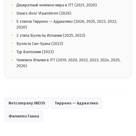
Двукратный чемпион мира в ITT (2021, 2020)
Dwars door Vlaanderen (2026)
5 этапов Тиррено — Адриатико (2026, 2025, 2023, 2022,
2020)
2 этапа Вуэльты Испании (2025, 2023)
Вуэльта Сан-Хуана (2023)
Тур Валлонии (2023)
Чемпион Италии в ITT (2019, 2020, 2022, 2023, 2024, 2025,
2026)
Netcompany INEOS
Тиррено — Адриатико
Филиппо Ганна