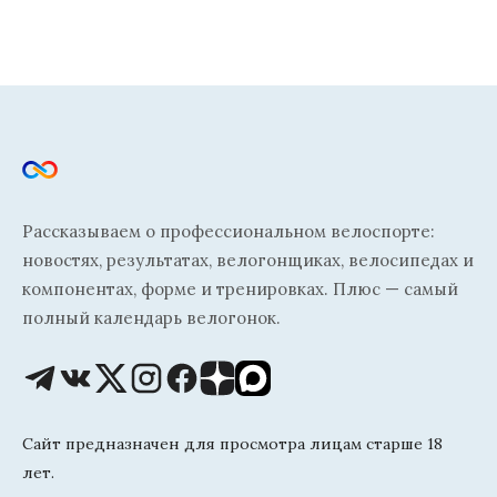
Рассказываем о профессиональном велоспорте:
новостях, результатах, велогонщиках, велосипедах и
компонентах, форме и тренировках. Плюс — самый
полный календарь велогонок.
Сайт предназначен для просмотра лицам старше 18
лет.