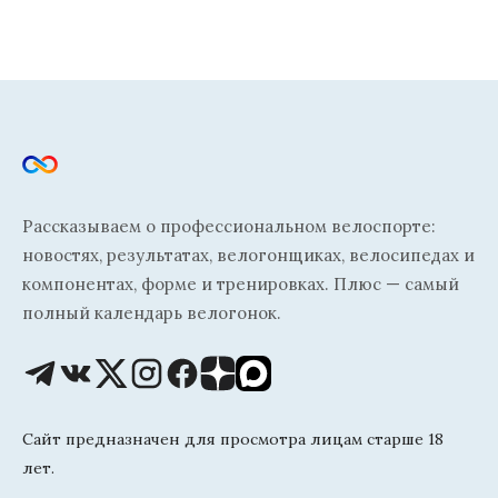
Рассказываем о профессиональном велоспорте:
новостях, результатах, велогонщиках, велосипедах и
компонентах, форме и тренировках. Плюс — самый
полный календарь велогонок.
Сайт предназначен для просмотра лицам старше 18
лет.