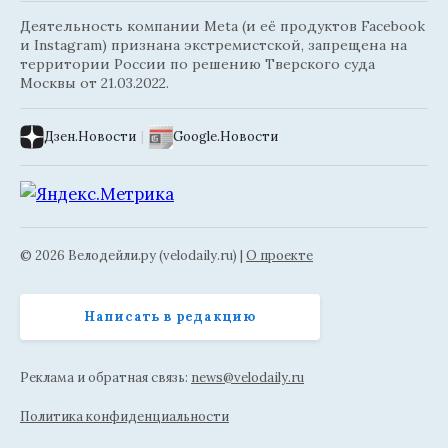
Деятельность компании Meta (и её продуктов Facebook
и Instagram) признана экстремистской, запрещена на
территории России по решению Тверского суда
Москвы от 21.03.2022.
Дзен.Новости
|
Google.Новости
© 2026 Велодейли.ру (velodaily.ru) |
О проекте
Написать в редакцию
Реклама и обратная связь:
news@velodaily.ru
Политика конфиденциальности