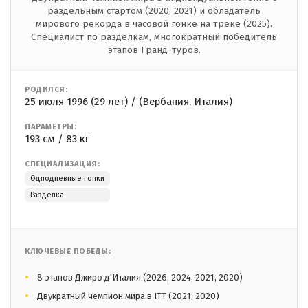
раздельным стартом (2020, 2021) и обладатель
мирового рекорда в часовой гонке на треке (2025).
Специалист по разделкам, многократный победитель
этапов Гранд-туров.
РОДИЛСЯ:
25 июля 1996 (29 лет) / (Вербания, Италия)
ПАРАМЕТРЫ:
193 см / 83 кг
СПЕЦИАЛИЗАЦИЯ:
Однодневные гонки
Разделка
КЛЮЧЕВЫЕ ПОБЕДЫ:
8 этапов Джиро д'Италия (2026, 2024, 2021, 2020)
Двукратный чемпион мира в ITT (2021, 2020)