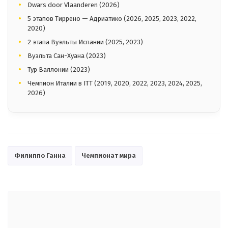
Dwars door Vlaanderen (2026)
5 этапов Тиррено — Адриатико (2026, 2025, 2023, 2022,
2020)
2 этапа Вуэльты Испании (2025, 2023)
Вуэльта Сан-Хуана (2023)
Тур Валлонии (2023)
Чемпион Италии в ITT (2019, 2020, 2022, 2023, 2024, 2025,
2026)
Филиппо Ганна
Чемпионат мира