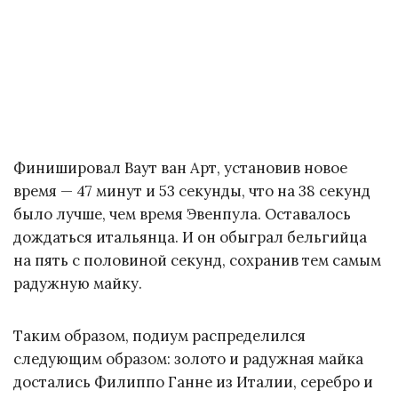
Финишировал Ваут ван Арт, установив новое
время — 47 минут и 53 секунды, что на 38 секунд
было лучше, чем время Эвенпула. Оставалось
дождаться итальянца. И он обыграл бельгийца
на пять с половиной секунд, сохранив тем самым
радужную майку.
Таким образом, подиум распределился
следующим образом: золото и радужная майка
достались Филиппо Ганне из Италии, серебро и