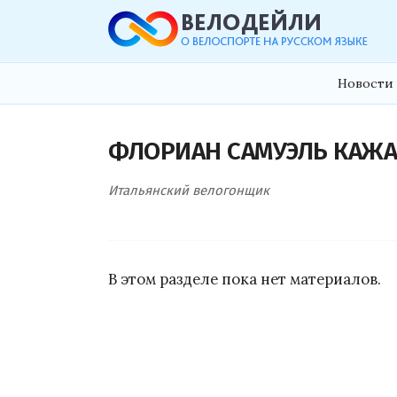
Новости 
ФЛОРИАН САМУЭЛЬ КАЖ
Итальянский велогонщик
В этом разделе пока нет материалов.