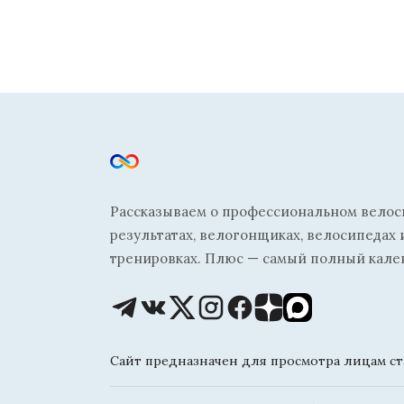
Рассказываем о профессиональном велосп
результатах, велогонщиках, велосипедах 
тренировках. Плюс — самый полный кале
Сайт предназначен для просмотра лицам ста