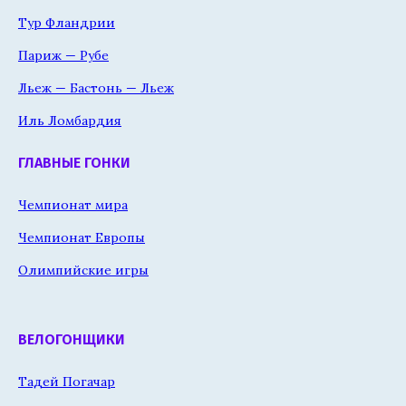
Тур Фландрии
Париж — Рубе
Льеж — Бастонь — Льеж
Иль Ломбардия
ГЛАВНЫЕ ГОНКИ
Чемпионат мира
Чемпионат Европы
Олимпийские игры
ВЕЛОГОНЩИКИ
Тадей Погачар