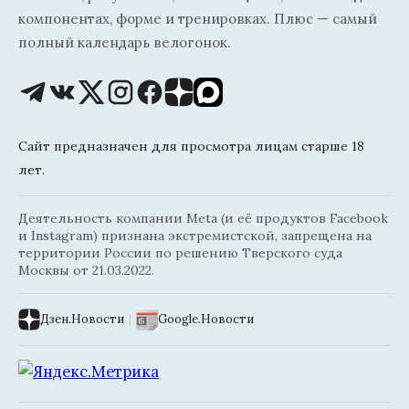
компонентах, форме и тренировках. Плюс — самый
полный календарь велогонок.
Сайт предназначен для просмотра лицам старше 18
лет.
Деятельность компании Meta (и её продуктов Facebook
и Instagram) признана экстремистской, запрещена на
территории России по решению Тверского суда
Москвы от 21.03.2022.
Дзен.Новости
|
Google.Новости