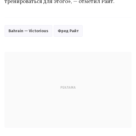
тренироваться для этого», — отметил Райт.
Bahrain — Victorious
Фред Райт
РЕКЛАМА