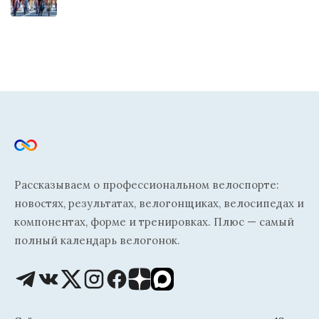
Рассказываем о профессиональном велоспорте:
новостях, результатах, велогонщиках, велосипедах и
компонентах, форме и тренировках. Плюс — самый
полный календарь велогонок.