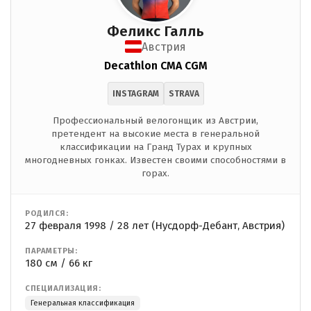
Феликс Галль
Австрия
Decathlon CMA CGM
INSTAGRAM
STRAVA
Профессиональный велогонщик из Австрии,
претендент на высокие места в генеральной
классификации на Гранд Турах и крупных
многодневных гонках. Известен своими способностями в
горах.
РОДИЛСЯ:
27 февраля 1998 / 28 лет (Нусдорф-Дебант, Австрия)
ПАРАМЕТРЫ:
180 см / 66 кг
СПЕЦИАЛИЗАЦИЯ:
Генеральная классификация