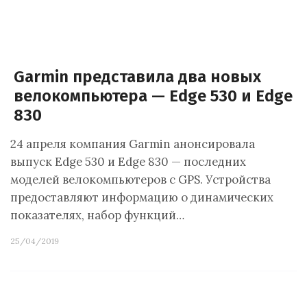
Garmin представила два новых
велокомпьютера — Edge 530 и Edge
830
24 апреля компания Garmin анонсировала
выпуск Edge 530 и Edge 830 — последних
моделей велокомпьютеров с GPS. Устройства
предоставляют информацию о динамических
показателях, набор функций…
25/04/2019