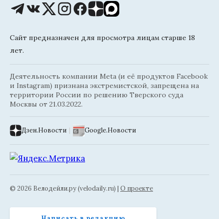
Сайт предназначен для просмотра лицам старше 18
лет.
Деятельность компании Meta (и её продуктов Facebook
и Instagram) признана экстремистской, запрещена на
территории России по решению Тверского суда
Москвы от 21.03.2022.
Дзен.Новости
|
Google.Новости
© 2026 Велодейли.ру (velodaily.ru) |
О проекте
Написать в редакцию