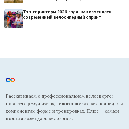
Топ-спринтеры 2026 года: как изменился
современный велосипедный спринт
Рассказываем о профессиональном велоспорте:
новостях, результатах, велогонщиках, велосипедах и
компонентах, форме и тренировках. Плюс — самый
полный календарь велогонок.