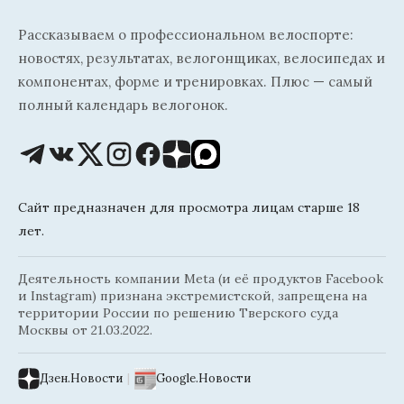
Рассказываем о профессиональном велоспорте:
новостях, результатах, велогонщиках, велосипедах и
компонентах, форме и тренировках. Плюс — самый
полный календарь велогонок.
Сайт предназначен для просмотра лицам старше 18
лет.
Деятельность компании Meta (и её продуктов Facebook
и Instagram) признана экстремистской, запрещена на
территории России по решению Тверского суда
Москвы от 21.03.2022.
Дзен.Новости
|
Google.Новости