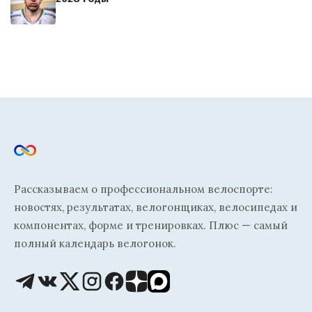
Рассказываем о профессиональном велоспорте:
новостях, результатах, велогонщиках, велосипедах и
компонентах, форме и тренировках. Плюс — самый
полный календарь велогонок.