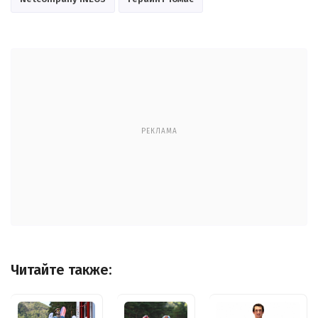
РЕКЛАМА
Читайте также: