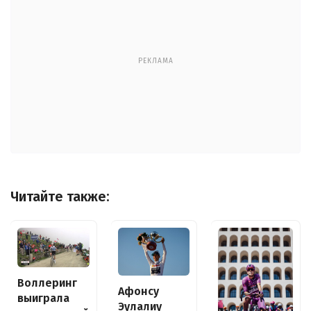
РЕКЛАМА
Читайте также:
Воллеринг
Афонсу
выиграла
Эулалиу