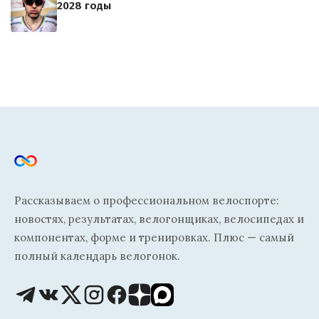
2028 годы
Рассказываем о профессиональном велоспорте:
новостях, результатах, велогонщиках, велосипедах и
компонентах, форме и тренировках. Плюс — самый
полный календарь велогонок.