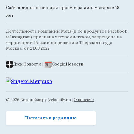
Сайт предназначен для просмотра лицам старше 18
лет.
Деятельность компании Meta (и её продуктов Facebook
и Instagram) признана экстремистской, запрещена на
территории России по решению Тверского суда
Москвы от 21.03.2022.
Дзен.Новости
|
Google.Новости
© 2026 Велодейли.ру (velodaily.ru) |
О проекте
Написать в редакцию