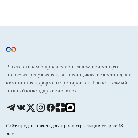
Рассказываем о профессиональном велоспорте:
новостях, результатах, велогонщиках, велосипедах и
компонентах, форме и тренировках. Плюс — самый
полный календарь велогонок.
Сайт предназначен для просмотра лицам старше 18
лет.