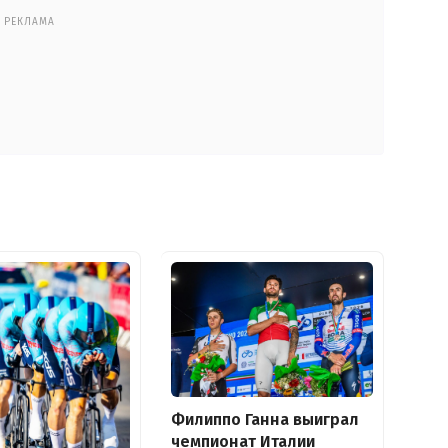
РЕКЛАМА
Филиппо Ганна выиграл
чемпионат Италии