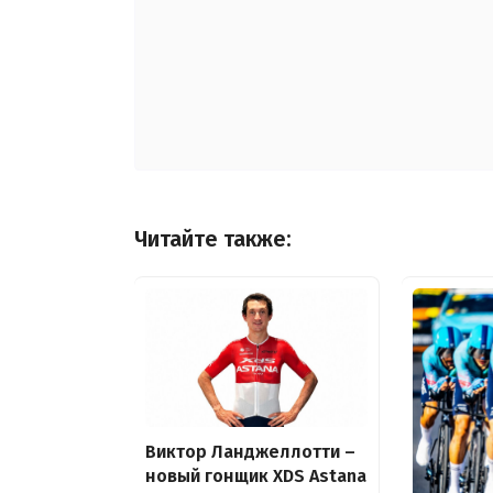
Читайте также:
Виктор Ланджеллотти –
новый гонщик XDS Astana