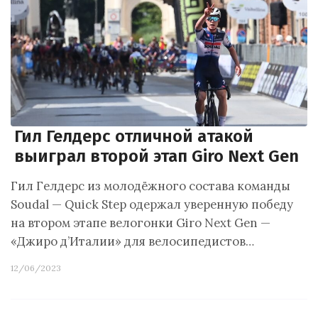
Гил Гелдерс отличной атакой
выиграл второй этап Giro Next Gen
Гил Гелдерс из молодёжного состава команды
Soudal — Quick Step одержал уверенную победу
на втором этапе велогонки Giro Next Gen —
«Джиро д’Италии» для велосипедистов…
12/06/2023