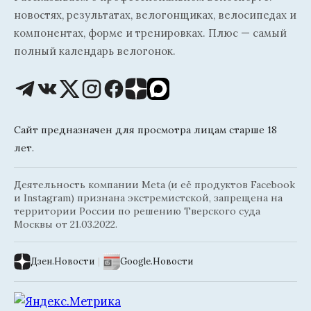
новостях, результатах, велогонщиках, велосипедах и
компонентах, форме и тренировках. Плюс — самый
полный календарь велогонок.
Сайт предназначен для просмотра лицам старше 18
лет.
Деятельность компании Meta (и её продуктов Facebook
и Instagram) признана экстремистской, запрещена на
территории России по решению Тверского суда
Москвы от 21.03.2022.
Дзен.Новости
|
Google.Новости