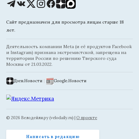
Сайт предназначен для просмотра лицам старше 18
лет.
Деятельность компании Meta (и её продуктов Facebook
и Instagram) признана экстремистской, запрещена на
территории России по решению Тверского суда
Москвы от 21.03.2022.
Дзен.Новости
|
Google.Новости
© 2026 Велодейли.ру (velodaily.ru) |
О проекте
Написать в редакцию