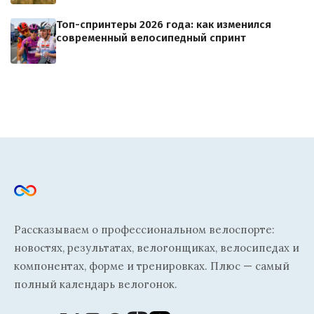
Топ-спринтеры 2026 года: как изменился
современный велосипедный спринт
Рассказываем о профессиональном велоспорте:
новостях, результатах, велогонщиках, велосипедах и
компонентах, форме и тренировках. Плюс — самый
полный календарь велогонок.