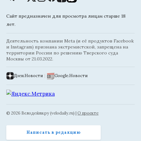
Сайт предназначен для просмотра лицам старше 18
лет.
Деятельность компании Meta (и её продуктов Facebook
и Instagram) признана экстремистской, запрещена на
территории России по решению Тверского суда
Москвы от 21.03.2022.
Дзен.Новости
|
Google.Новости
© 2026 Велодейли.ру (velodaily.ru) |
О проекте
Написать в редакцию