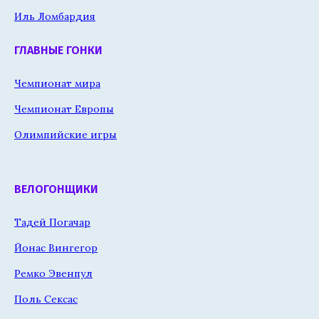
Иль Ломбардия
ГЛАВНЫЕ ГОНКИ
Чемпионат мира
Чемпионат Европы
Олимпийские игры
ВЕЛОГОНЩИКИ
Тадей Погачар
Йонас Вингегор
Ремко Эвенпул
Поль Сексас