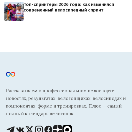
Топ-спринтеры 2026 года: как изменился
современный велосипедный спринт
Рассказываем о профессиональном велоспорте:
новостях, результатах, велогонщиках, велосипедах и
компонентах, форме и тренировках. Плюс — самый
полный календарь велогонок.