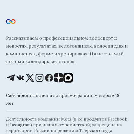
Рассказываем о профессиональном велоспорте:
новостях, результатах, велогонщиках, велосипедах и
компонентах, форме и тренировках. Плюс — самый
полный календарь велогонок.
Сайт предназначен для просмотра лицам старше 18
лет.
Деятельность компании Meta (и её продуктов Facebook
и Instagram) признана экстремистской, запрещена на
территории России по решению Тверского суда