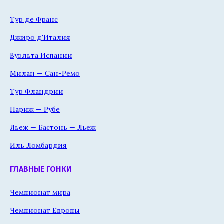
Тур де Франс
Джиро д'Италия
Вуэльта Испании
Милан — Сан-Ремо
Тур Фландрии
Париж — Рубе
Льеж — Бастонь — Льеж
Иль Ломбардия
ГЛАВНЫЕ ГОНКИ
Чемпионат мира
Чемпионат Европы