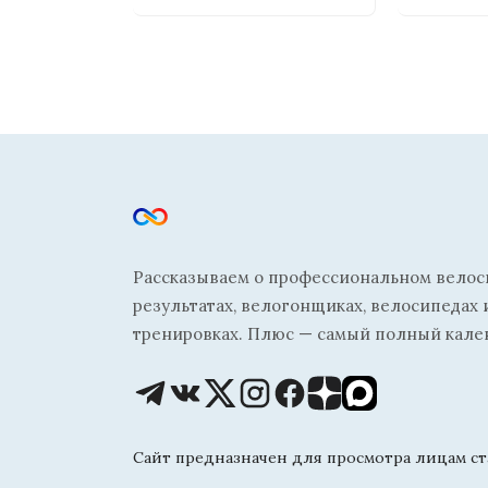
Рассказываем о профессиональном велосп
результатах, велогонщиках, велосипедах 
тренировках. Плюс — самый полный кале
Сайт предназначен для просмотра лицам ста