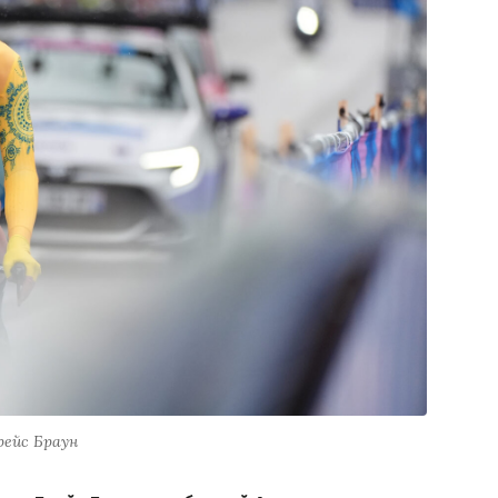
рейс Браун