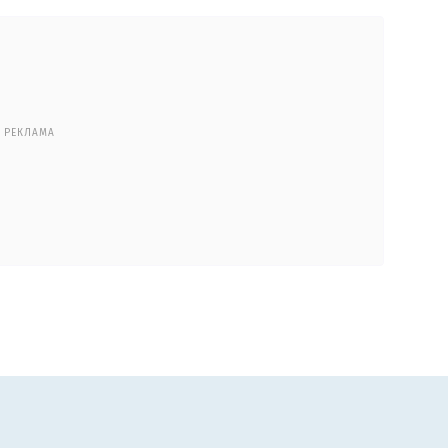
РЕКЛАМА