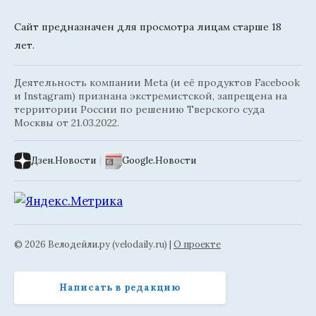
Сайт предназначен для просмотра лицам старше 18
лет.
Деятельность компании Meta (и её продуктов Facebook
и Instagram) признана экстремистской, запрещена на
территории России по решению Тверского суда
Москвы от 21.03.2022.
Дзен.Новости
|
Google.Новости
© 2026 Велодейли.ру (velodaily.ru) |
О проекте
Написать в редакцию