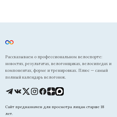
Рассказываем о профессиональном велоспорте:
новостях, результатах, велогонщиках, велосипедах и
компонентах, форме и тренировках. Плюс — самый
полный календарь велогонок.
Сайт предназначен для просмотра лицам старше 18
лет.