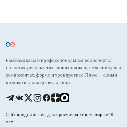
Рассказываем о профессиональном велоспорте:
новостях, результатах, велогонщиках, велосипедах и
компонентах, форме и тренировках. Плюс — самый
полный календарь велогонок.
Сайт предназначен для просмотра лицам старше 18
лет.