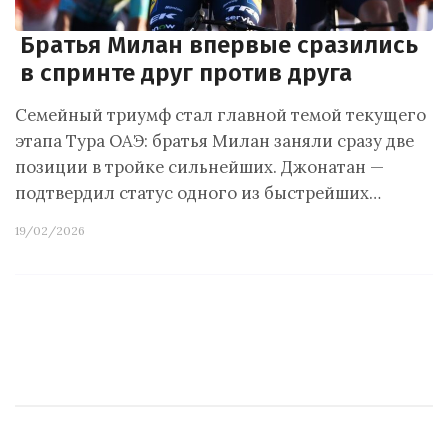
Братья Милан впервые сразились
в спринте друг против друга
Семейный триумф стал главной темой текущего
этапа Тура ОАЭ: братья Милан заняли сразу две
позиции в тройке сильнейших. Джонатан —
подтвердил статус одного из быстрейших…
19/02/2026