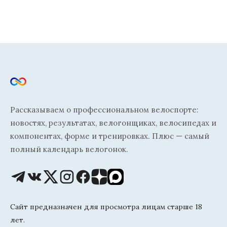
Рассказываем о профессиональном велоспорте:
новостях, результатах, велогонщиках, велосипедах и
компонентах, форме и тренировках. Плюс — самый
полный календарь велогонок.
Сайт предназначен для просмотра лицам старше 18
лет.