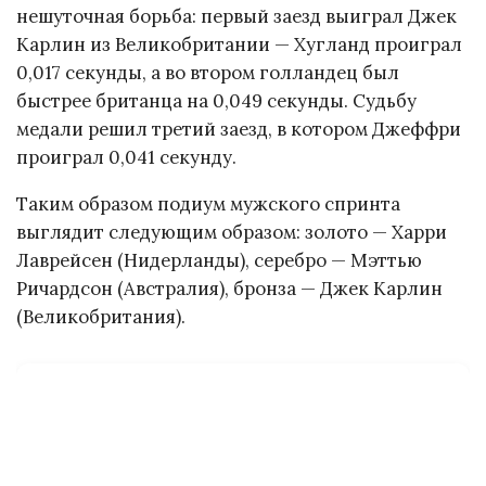
нешуточная борьба: первый заезд выиграл Джек
Карлин из Великобритании — Хугланд проиграл
0,017 секунды, а во втором голландец был
быстрее британца на 0,049 секунды. Судьбу
медали решил третий заезд, в котором Джеффри
проиграл 0,041 секунду.
Таким образом подиум мужского спринта
выглядит следующим образом: золото — Харри
Лаврейсен (Нидерланды), серебро — Мэттью
Ричардсон (Австралия), бронза — Джек Карлин
(Великобритания).