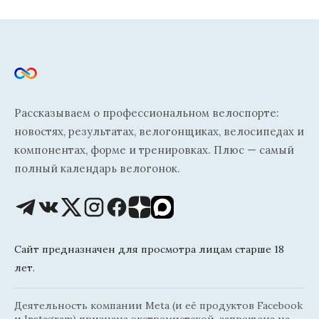
Рассказываем о профессиональном велоспорте:
новостях, результатах, велогонщиках, велосипедах и
компонентах, форме и тренировках. Плюс — самый
полный календарь велогонок.
Сайт предназначен для просмотра лицам старше 18
лет.
Деятельность компании Meta (и её продуктов Facebook