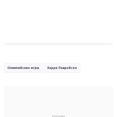
Олимпийские игры
Харри Лаврейсен
РЕКЛАМА