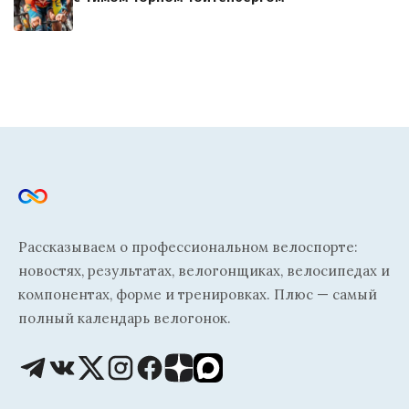
Рассказываем о профессиональном велоспорте:
новостях, результатах, велогонщиках, велосипедах и
компонентах, форме и тренировках. Плюс — самый
полный календарь велогонок.