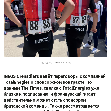
INEOS Grenadiers
INEOS Grenadiers ведёт переговоры с компанией
TotalEnegies о спонсорском контракте. По
данным The Times, сделка с TotalEnergies уже
близка к подписанию, и французский гигант
действительно может стать спонсором
британской команды. Также рассматривается