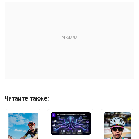
РЕКЛАМА
Читайте также: