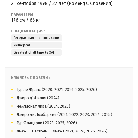
21 сентября 1998 / 27 лет (Коменда, Словения)
ПАРАМЕТРЫ:
176 см / 66 кг
СПЕЦИАЛИЗАЦИЯ:
Генеральная классификация
Универсал
Greatest of all time (GOAT)
КЛЮЧЕВЫЕ ПОБЕДЫ:
Тур де Франс (2020, 2021, 2024, 2025, 2026)
Джиро д'Италия (2024)
Чемпионат мира (2024, 2025)
Джиро ди Ломбардия (2021, 2022, 2023, 2024, 2025)
Тур Фландрии (2023, 2025, 2026)
Льеж — Бастонь — Льеж (2021, 2024, 2025, 2026)