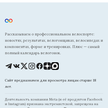
Рассказываем о профессиональном велоспорте:
новостях, результатах, велогонщиках, велосипедах и
компонентах, форме и тренировках. Плюс — самый
полный календарь велогонок.
Сайт предназначен для просмотра лицам старше 18
лет.
Деятельность компании Meta (и её продуктов Facebook
и Instagram) признана экстремистской, запрещена на