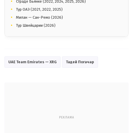
Страде Бьянке (2022, 2024, 2025, 2026)
Тур ОАЭ (2021, 2022, 2025)
Милан — Сан-Ремо (2026)
Тур Швейцарии (2026)
UAE Team Emirates — XRG
Тадей Погачар
РЕКЛАМА