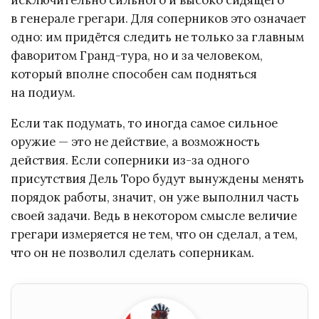
в генерале грегари. Для соперников это означает
одно: им придётся следить не только за главным
фаворитом Гранд-тура, но и за человеком,
который вполне способен сам подняться
на подиум.
Если так подумать, то иногда самое сильное
оружие — это не действие, а возможность
действия. Если соперники из-за одного
присутствия Дель Торо будут вынуждены менять
порядок работы, значит, он уже выполнил часть
своей задачи. Ведь в некотором смысле величие
грегари измеряется не тем, что он сделал, а тем,
что он не позволил сделать соперникам.