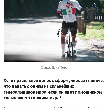
Исаак Дель Торо
Хотя правильнее вопрос сформулировать иначе:
что делать с одним из сильнейших
генеральщиков мира, если он едет помощником
сильнейшего гонщика мира?