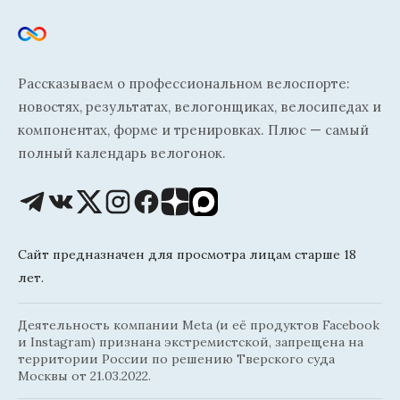
Рассказываем о профессиональном велоспорте:
новостях, результатах, велогонщиках, велосипедах и
компонентах, форме и тренировках. Плюс — самый
полный календарь велогонок.
Сайт предназначен для просмотра лицам старше 18
лет.
Деятельность компании Meta (и её продуктов Facebook
и Instagram) признана экстремистской, запрещена на
территории России по решению Тверского суда
Москвы от 21.03.2022.