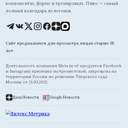
компонентах, форме и тренировках. Плюс — самый
полный календарь велогонок.
Сайт предназначен для просмотра лицам старше 18
лет.
Деятельность компании Meta (и её продуктов Facebook
и Instagram) признана экстремистской, запрещена на
территории России по решению Тверского суда
Москвы от 21.03.2022.
Дзен.Новости
|
Google.Новости