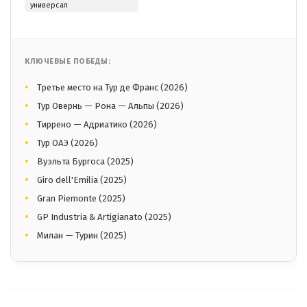
универсал
КЛЮЧЕВЫЕ ПОБЕДЫ:
Третье место на Тур де Франс (2026)
Тур Овернь — Рона — Альпы (2026)
Тиррено — Адриатико (2026)
Тур ОАЭ (2026)
Вуэльта Бургоса (2025)
Giro dell'Emilia (2025)
Gran Piemonte (2025)
GP Industria & Artigianato (2025)
Милан — Турин (2025)