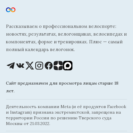
Рассказываем о профессиональном велоспорте:
новостях, результатах, велогонщиках, велосипедах и
компонентах, форме и тренировках. Плюс — самый
полный календарь велогонок.
Сайт предназначен для просмотра лицам старше 18
лет.
Деятельность компании Meta (и её продуктов Facebook
и Instagram) признана экстремистской, запрещена на
территории России по решению Тверского суда
Москвы от 21.03.2022.