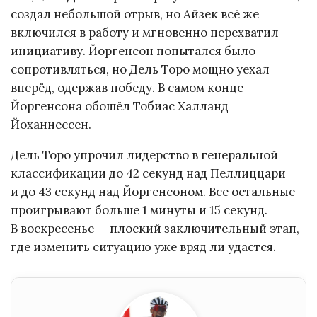
создал небольшой отрыв, но Айзек всё же
включился в работу и мгновенно перехватил
инициативу. Йоргенсон попытался было
сопротивляться, но Дель Торо мощно уехал
вперёд, одержав победу. В самом конце
Йоргенсона обошёл Тобиас Халланд
Йоханнессен.
Дель Торо упрочил лидерство в генеральной
классификации до 42 секунд над Пеллиццари
и до 43 секунд над Йоргенсоном. Все остальные
проигрывают больше 1 минуты и 15 секунд.
В воскресенье — плоский заключительный этап,
где изменить ситуацию уже вряд ли удастся.