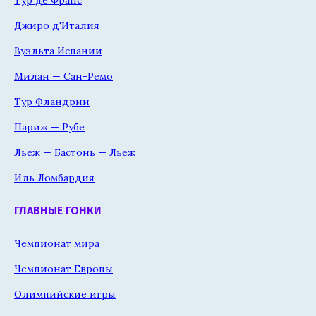
Джиро д'Италия
Вуэльта Испании
Милан — Сан-Ремо
Тур Фландрии
Париж — Рубе
Льеж — Бастонь — Льеж
Иль Ломбардия
ГЛАВНЫЕ ГОНКИ
Чемпионат мира
Чемпионат Европы
Олимпийские игры