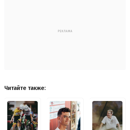
РЕКЛАМА
Читайте также: