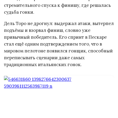
стремительного спуска к финишу, где решалась
судьба гонки.
Дель Торо не дрогнул: выдержал атаки, вытерпел
подъёмы и взорвал финиш, словно уже
привычный победитель. Его спринт в Пескаре
стал ещё одним подтверждением того, что в
мировом пелотоне появился гонщик, способный
переписывать сценарии даже самых
традиционных итальянских гонок.