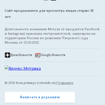
Сайт предназначен для просмотра лицам старше 18
лет.
Деятельность компании Meta (и её продуктов Facebook
и Instagram) признана экстремистской, запрещена на
территории России по решению Тверского суда
Москвы от 21.03.2022.
Дзен.Новости
|
Google.Новости
© 2026 Велодейли.ру (velodaily.ru) |
О проекте
Написать в редакцию