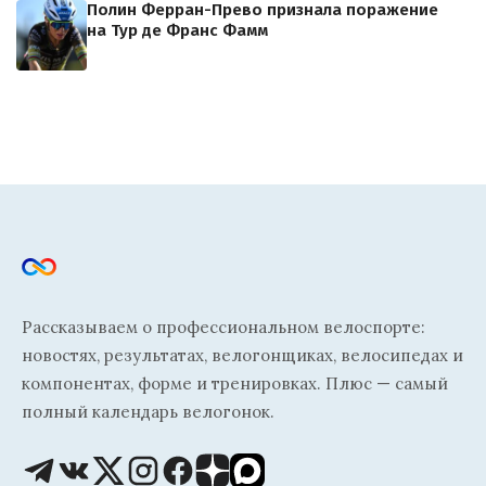
Полин Ферран-Прево признала поражение
на Тур де Франс Фамм
Рассказываем о профессиональном велоспорте:
новостях, результатах, велогонщиках, велосипедах и
компонентах, форме и тренировках. Плюс — самый
полный календарь велогонок.