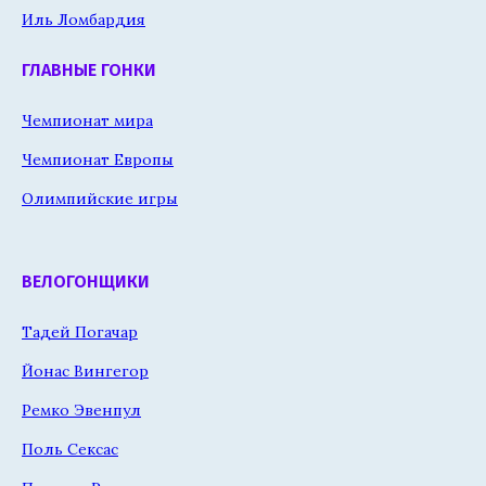
Иль Ломбардия
ГЛАВНЫЕ ГОНКИ
Чемпионат мира
Чемпионат Европы
Олимпийские игры
ВЕЛОГОНЩИКИ
Тадей Погачар
Йонас Вингегор
Ремко Эвенпул
Поль Сексас