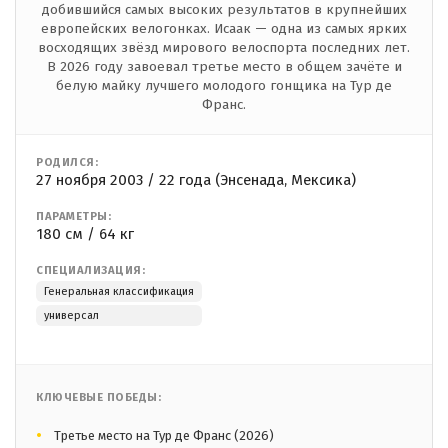
добившийся самых высоких результатов в крупнейших
европейских велогонках. Исаак — одна из самых ярких
восходящих звёзд мирового велоспорта последних лет.
В 2026 году завоевал третье место в общем зачёте и
белую майку лучшего молодого гонщика на Тур де
Франс.
РОДИЛСЯ:
27 ноября 2003 / 22 года (Энсенада, Мексика)
ПАРАМЕТРЫ:
180 см / 64 кг
СПЕЦИАЛИЗАЦИЯ:
Генеральная классификация
универсал
КЛЮЧЕВЫЕ ПОБЕДЫ:
Третье место на Тур де Франс (2026)