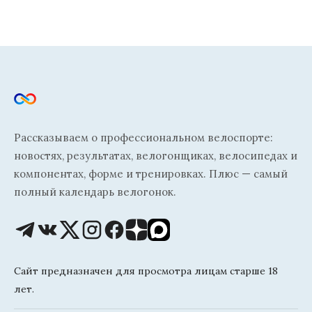
Рассказываем о профессиональном велоспорте:
новостях, результатах, велогонщиках, велосипедах и
компонентах, форме и тренировках. Плюс — самый
полный календарь велогонок.
Сайт предназначен для просмотра лицам старше 18
лет.