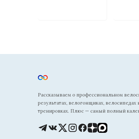
Рассказываем о профессиональном велосп
результатах, велогонщиках, велосипедах 
тренировках. Плюс — самый полный кале