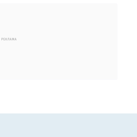
РЕКЛАМА