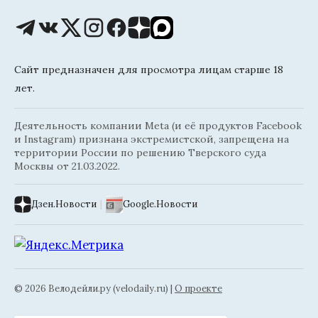
Сайт предназначен для просмотра лицам старше 18
лет.
Деятельность компании Meta (и её продуктов Facebook
и Instagram) признана экстремистской, запрещена на
территории России по решению Тверского суда
Москвы от 21.03.2022.
Дзен.Новости
|
Google.Новости
© 2026 Велодейли.ру (velodaily.ru) |
О проекте