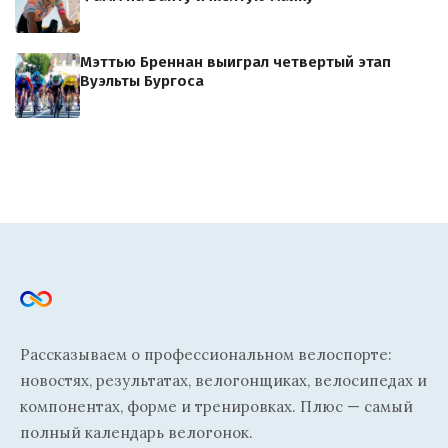
Мэттью Бреннан выиграл четвертый этап
Вуэльты Бургоса
Рассказываем о профессиональном велоспорте:
новостях, результатах, велогонщиках, велосипедах и
компонентах, форме и тренировках. Плюс — самый
полный календарь велогонок.