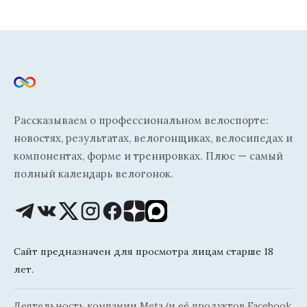
Рассказываем о профессиональном велоспорте:
новостях, результатах, велогонщиках, велосипедах и
компонентах, форме и тренировках. Плюс — самый
полный календарь велогонок.
Сайт предназначен для просмотра лицам старше 18
лет.
Деятельность компании Meta (и её продуктов Facebook