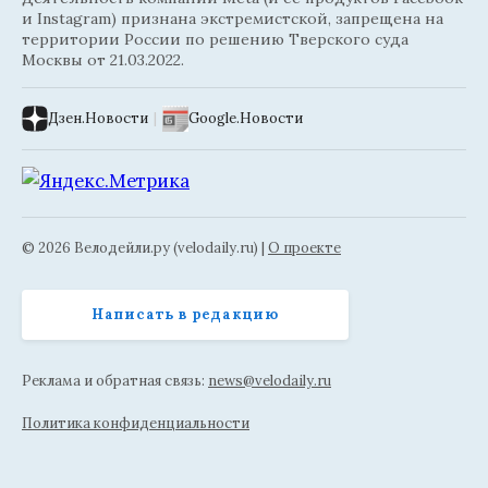
и Instagram) признана экстремистской, запрещена на
территории России по решению Тверского суда
Москвы от 21.03.2022.
Дзен.Новости
|
Google.Новости
© 2026 Велодейли.ру (velodaily.ru) |
О проекте
Написать в редакцию
Реклама и обратная связь:
news@velodaily.ru
Политика конфиденциальности