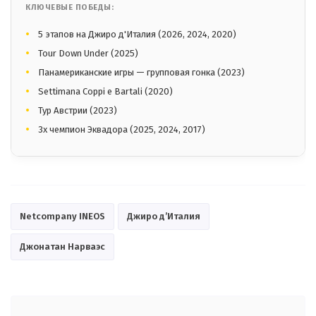
КЛЮЧЕВЫЕ ПОБЕДЫ:
5 этапов на Джиро д'Италия (2026, 2024, 2020)
Tour Down Under (2025)
Панамериканские игры — групповая гонка (2023)
Settimana Coppi e Bartali (2020)
Тур Австрии (2023)
3x чемпион Эквадора (2025, 2024, 2017)
Netcompany INEOS
Джиро д’Италия
Джонатан Нарваэс