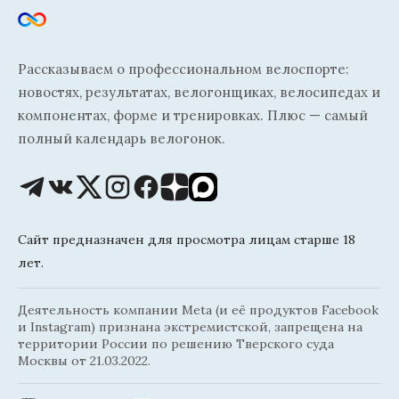
Рассказываем о профессиональном велоспорте:
новостях, результатах, велогонщиках, велосипедах и
компонентах, форме и тренировках. Плюс — самый
полный календарь велогонок.
Сайт предназначен для просмотра лицам старше 18
лет.
Деятельность компании Meta (и её продуктов Facebook
и Instagram) признана экстремистской, запрещена на
территории России по решению Тверского суда
Москвы от 21.03.2022.