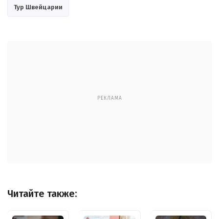
Тур Швейцарии
РЕКЛАМА
Читайте также: