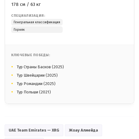
178 см / 63 кг
СПЕЦИАЛИЗАЦИЯ:
Генеральная классификация
Горняк
КЛЮЧЕВЫЕ ПОБЕДЫ:
Тур Страны Басков (2025)
Тур Швейцарии (2025)
Тур Романдии (2025)
Тур Польши (2021)
UAE Team Emirates — XRG
Жоау Алмейда