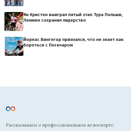
Ян Кристен выиграл пятый этап Тура Польши,
Леммен сохранил лидерство
Йорнас Вингегор признался, что не знает как
бороться с Погачаром
Рассказываем о профессиональном велоспорте: