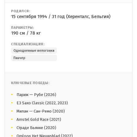
РОДИЛСЯ:
15 сентября 1994 / 31 год (Херенталс, Бельгия)
ПАРАМЕТРЫ:
190 см / 78 кг
СПЕЦИАЛИЗАЦИЯ:
Однодневные велогонки
Панчер
КЛЮЧЕВЫЕ ПОБЕДЫ:
Париж — Рубе (2026)
E3 Saxo Classic (2022, 2023)
Милан — Сан-Ремо (2020)
Amstel Gold Race (2021)
Страде Бьянке (2020)
Omloop Het Nieuwsblad (2022)