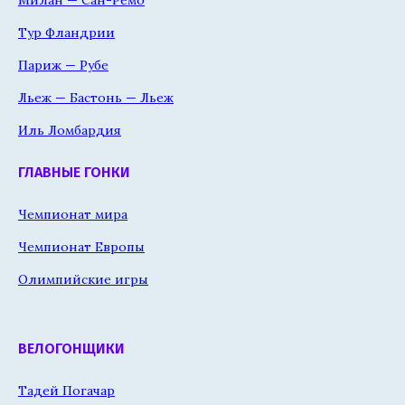
Тур Фландрии
Париж — Рубе
Льеж — Бастонь — Льеж
Иль Ломбардия
ГЛАВНЫЕ ГОНКИ
Чемпионат мира
Чемпионат Европы
Олимпийские игры
ВЕЛОГОНЩИКИ
Тадей Погачар