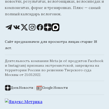
новостях, результатах, велогонщиках, велосипедах и
компонентах, форме и тренировках. Плюс — самый
полный календарь велогонок.
Сайт предназначен для просмотра лицам старше 18
лет.
Деятельность компании Meta (и её продуктов Facebook
и Instagram) признана экстремистской, запрещена на
территории России по решению Тверского суда
Москвы от 21.03.2022.
Дзен.Новости
|
Google.Новости