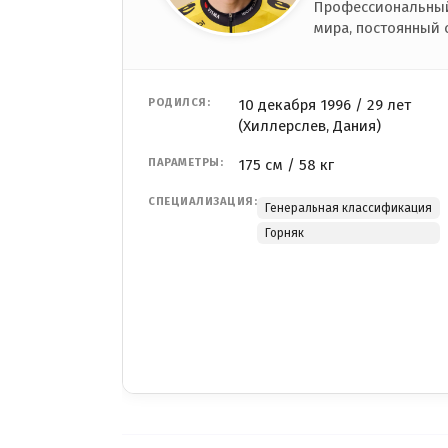
Профессиональный
мира, постоянный 
РОДИЛСЯ:
10 декабря 1996 / 29 лет
(Хиллерслев, Дания)
ПАРАМЕТРЫ:
175 см / 58 кг
СПЕЦИАЛИЗАЦИЯ:
Генеральная классификация
Горняк