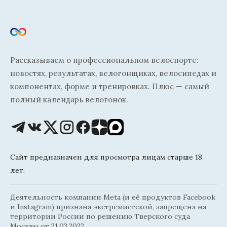
Рассказываем о профессиональном велоспорте:
новостях, результатах, велогонщиках, велосипедах и
компонентах, форме и тренировках. Плюс — самый
полный календарь велогонок.
Сайт предназначен для просмотра лицам старше 18
лет.
Деятельность компании Meta (и её продуктов Facebook
и Instagram) признана экстремистской, запрещена на
территории России по решению Тверского суда
Москвы от 21.03.2022.