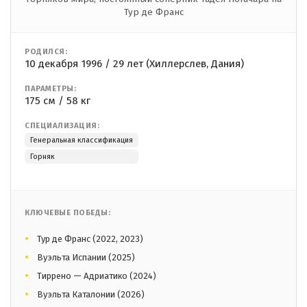
Тур де Франс
РОДИЛСЯ:
10 декабря 1996 / 29 лет (Хиллерслев, Дания)
ПАРАМЕТРЫ:
175 см / 58 кг
СПЕЦИАЛИЗАЦИЯ:
Генеральная классификация
Горняк
КЛЮЧЕВЫЕ ПОБЕДЫ:
Тур де Франс (2022, 2023)
Вуэльта Испании (2025)
Тиррено — Адриатико (2024)
Вуэльта Каталонии (2026)