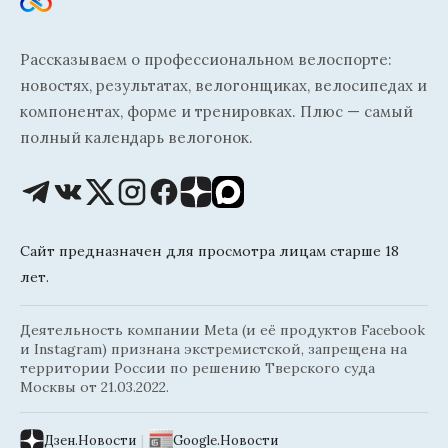
Рассказываем о профессиональном велоспорте:
новостях, результатах, велогонщиках, велосипедах и
компонентах, форме и тренировках. Плюс — самый
полный календарь велогонок.
Сайт предназначен для просмотра лицам старше 18
лет.
Деятельность компании Meta (и её продуктов Facebook
и Instagram) признана экстремистской, запрещена на
территории России по решению Тверского суда
Москвы от 21.03.2022.
Дзен.Новости
|
Google.Новости