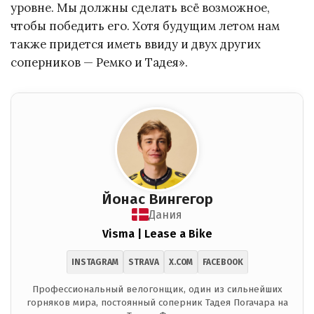
уровне. Мы должны сделать всё возможное,
чтобы победить его. Хотя будущим летом нам
также придется иметь ввиду и двух других
соперников — Ремко и Тадея».
Йонас Вингегор
Дания
Visma | Lease a Bike
INSTAGRAM
STRAVA
X.COM
FACEBOOK
Профессиональный велогонщик, один из сильнейших
горняков мира, постоянный соперник Тадея Погачара на