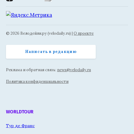
© 2026 Велодейли.ру (velodaily.ru) |
О проекте
Написать в редакцию
Реклама и обратная связь:
news@velodaily.ru
Политика конфиденциальности
WORLDTOUR
Тур де Франс