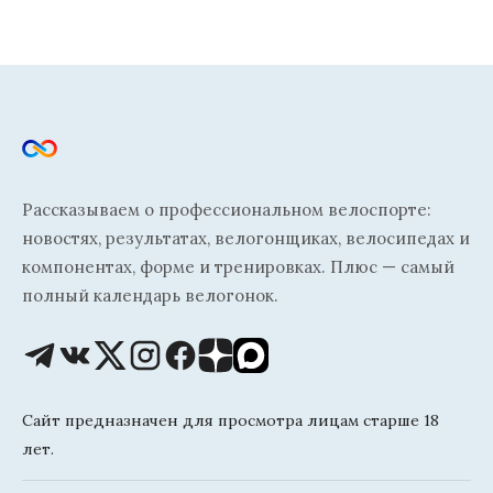
Рассказываем о профессиональном велоспорте:
новостях, результатах, велогонщиках, велосипедах и
компонентах, форме и тренировках. Плюс — самый
полный календарь велогонок.
Сайт предназначен для просмотра лицам старше 18
лет.