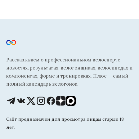
Рассказываем о профессиональном велоспорте:
новостях, результатах, велогонщиках, велосипедах и
компонентах, форме и тренировках. Плюс — самый
полный календарь велогонок.
Сайт предназначен для просмотра лицам старше 18
лет.